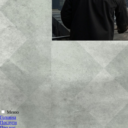
Меню
Головна
Послуги
Про нас