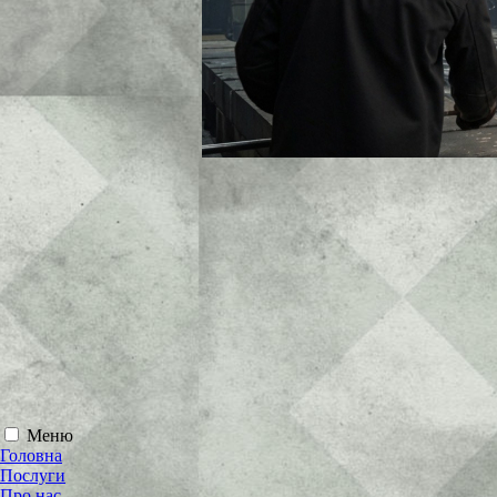
Меню
Головна
Послуги
Про нас