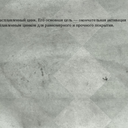
асплавленный цинк. Его основная цель — окончательная активация
сплавленным цинком для равномерного и прочного покрытия.