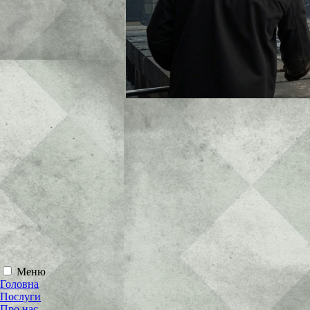
Меню
Головна
Послуги
Про нас