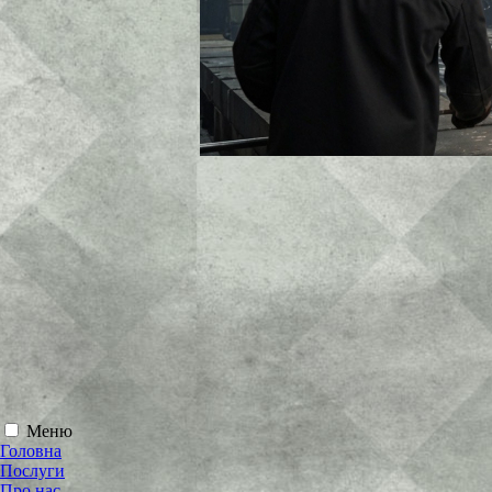
Меню
Головна
Послуги
Про нас